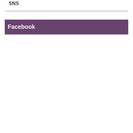
SNS
Facebook