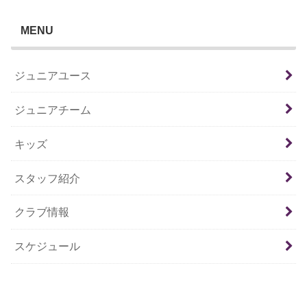
MENU
ジュニアユース
ジュニアチーム
キッズ
スタッフ紹介
クラブ情報
スケジュール