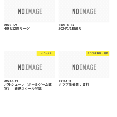
2022.4.9
2023.12.25
4/9 U12府リーグ
2024/1/1初蹴り
トピックス
クラブ生募集：資料
2021.9.24
2018.3.16
バルシューレ（ボールゲーム教
クラブ生募集：資料
室） 新規スクール開講