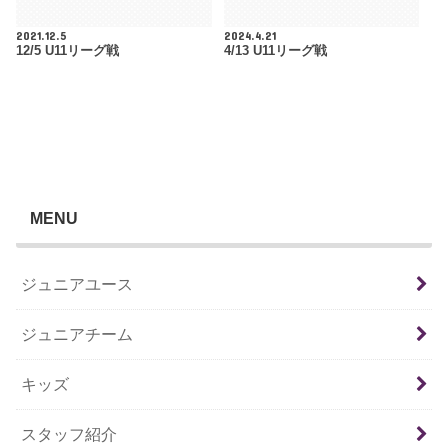
2021.12.5
2024.4.21
12/5 U11リーグ戦
4/13 U11リーグ戦
MENU
ジュニアユース
ジュニアチーム
キッズ
スタッフ紹介