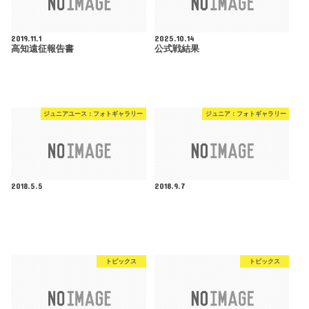
2019.11.1
2025.10.14
高知遠征報告書
公式戦結果
ジュニアユース：フォトギャラリー
ジュニア：フォトギャラリー
2018.5.5
2018.9.7
トピックス
トピックス