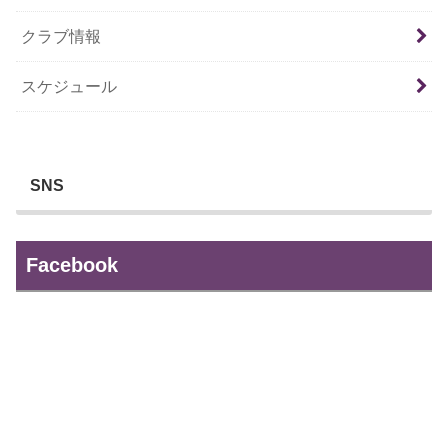
クラブ情報
スケジュール
SNS
Facebook