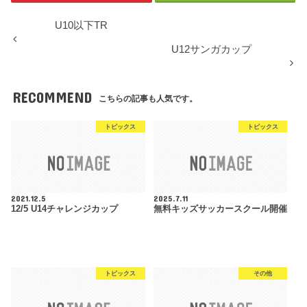
U10以下TR
U12サンガカップ
RECOMMEND
こちらの記事も人気です。
トピックス
トピックス
2021.12.5
2025.7.11
12/5 U14チャレンジカップ
無料キッズサッカースクール開催
トピックス
その他