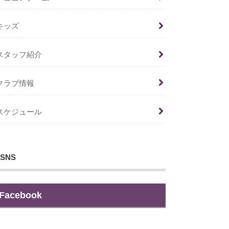
キッズ
スタッフ紹介
クラブ情報
スケジュール
SNS
Facebook