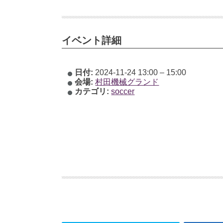
イベント詳細
日付:
2024-11-24 13:00
–
15:00
会場:
村田機械グランド
カテゴリ:
soccer