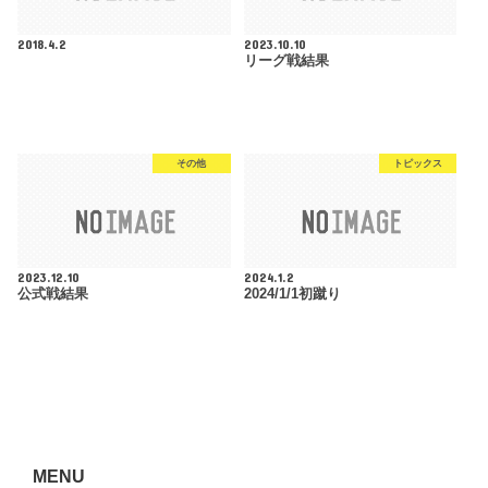
2018.4.2
2023.10.10
リーグ戦結果
その他
トピックス
2023.12.10
2024.1.2
公式戦結果
2024/1/1初蹴り
MENU