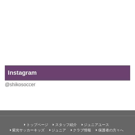
Instagram
@shikosoccer
トップページ
スタッフ紹介
ジュニアユース
紫光サッカーキッズ
ジュニア
クラブ情報
保護者の方々へ