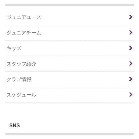
ジュニアユース
ジュニアチーム
キッズ
スタッフ紹介
クラブ情報
スケジュール
SNS