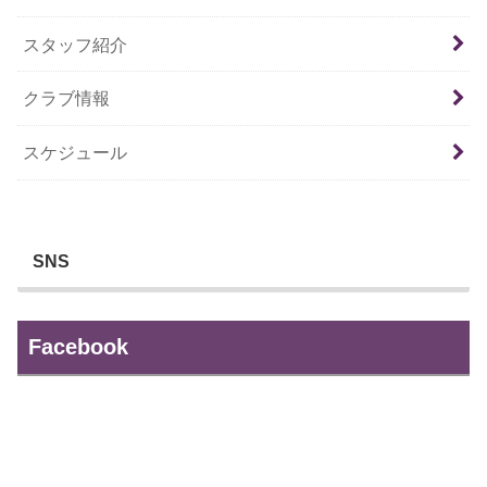
スタッフ紹介
クラブ情報
スケジュール
SNS
Facebook