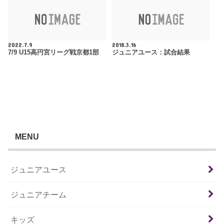
2022.7.9
2018.3.16
7/9 U15高円宮リーグ戦京都1部
ジュニアユース：試合結果
MENU
ジュニアユース
ジュニアチーム
キッズ