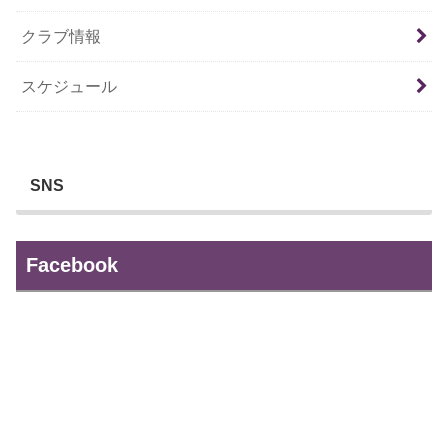
クラブ情報
スケジュール
SNS
Facebook