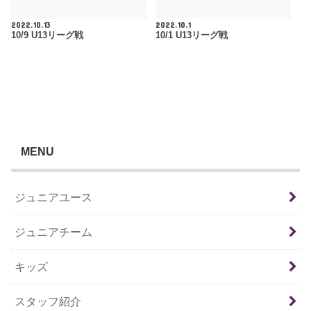
2022.10.13
2022.10.1
10/9 U13リーグ戦
10/1 U13リーグ戦
MENU
ジュニアユース
ジュニアチーム
キッズ
スタッフ紹介