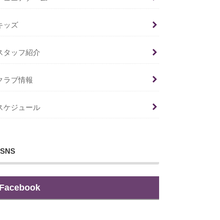
キッズ
スタッフ紹介
クラブ情報
スケジュール
SNS
Facebook