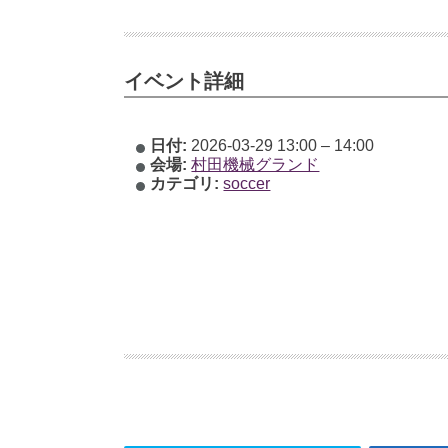
イベント詳細
日付:
2026-03-29 13:00
–
14:00
会場:
村田機械グランド
カテゴリ:
soccer