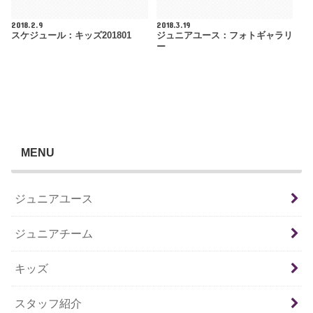
2018.2.9
2018.3.19
スケジュール：キッズ201801
ジュニアユース：フォトギャラリ
ー
MENU
ジュニアユース
ジュニアチーム
キッズ
スタッフ紹介