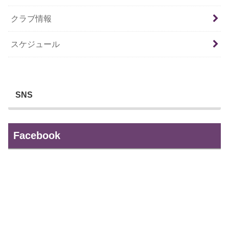
クラブ情報
スケジュール
SNS
Facebook