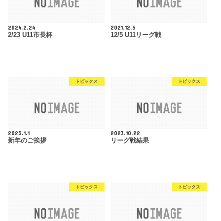
2024.2.24
2021.12.5
2/23 U11市長杯
12/5 U11リーグ戦
トピックス
トピックス
2025.1.1
2023.10.22
新年のご挨拶
リーグ戦結果
トピックス
トピックス