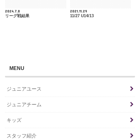
2024.7.8
2021.11.29
リーグ戦結果
11/27 U14/13
MENU
ジュニアユース
ジュニアチーム
キッズ
スタッフ紹介