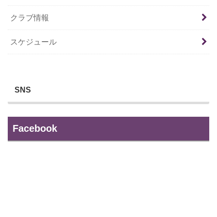
クラブ情報
スケジュール
SNS
Facebook