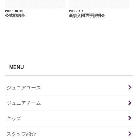
2025.10.19
2022.1.7
公式戦結果
新規入団選手説明会
MENU
ジュニアユース
ジュニアチーム
キッズ
スタッフ紹介