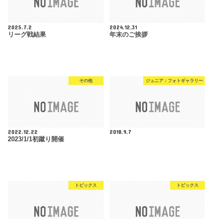
2025.7.2
2024.12.31
リーグ戦結果
年末のご挨拶
その他
ジュニア：フォトギャラリー
2022.12.22
2018.9.7
2023/1/1初蹴り開催
トピックス
トピックス