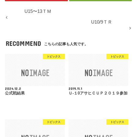
U15〜13ＴＭ
U10/9ＴＲ
RECOMMEND
こちらの記事も人気です。
トピックス
トピックス
2024.12.2
2019.11.1
公式戦結果
Ｕ-１0アサヒＣＵＰ２０１９参加
トピックス
トピックス