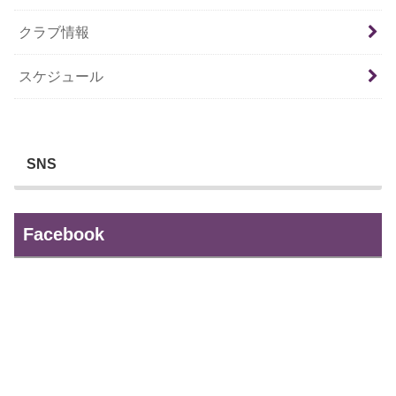
クラブ情報
スケジュール
SNS
Facebook