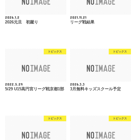
2026.1.2
2021.11.21
2026元旦 初蹴り
リーグ戦結果
トピックス
トピックス
2022.5.29
2026.3.3
5/29 U15高円宮リーグ戦京都1部
3月無料キッズスクール予定
トピックス
トピックス