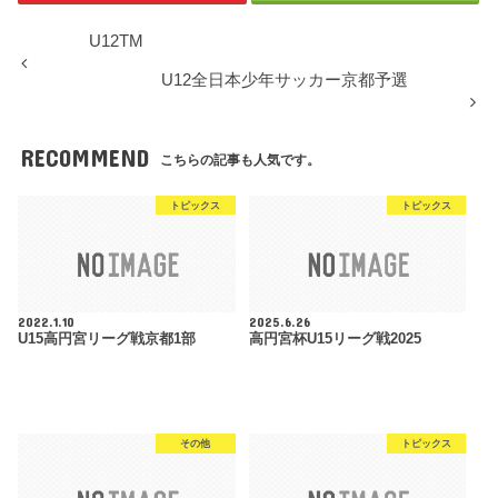
U12TM
U12全日本少年サッカー京都予選
RECOMMEND
こちらの記事も人気です。
トピックス
トピックス
2022.1.10
2025.6.26
U15高円宮リーグ戦京都1部
高円宮杯U15リーグ戦2025
その他
トピックス