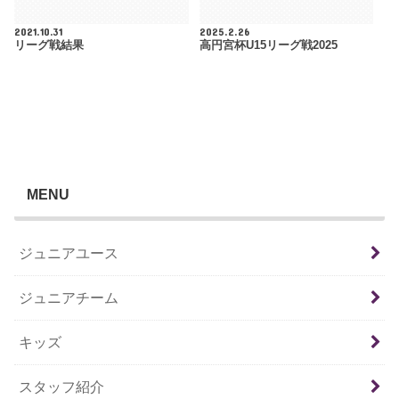
2021.10.31
2025.2.26
リーグ戦結果
高円宮杯U15リーグ戦2025
MENU
ジュニアユース
ジュニアチーム
キッズ
スタッフ紹介