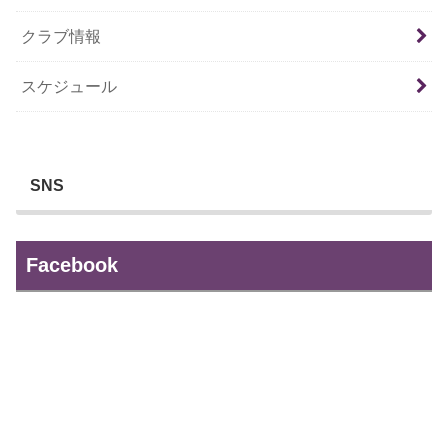
クラブ情報
スケジュール
SNS
Facebook