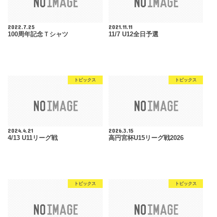
2022.7.25
2021.11.11
100周年記念Ｔシャツ
11/7 U12全日予選
トピックス
トピックス
2024.4.21
2026.3.15
4/13 U11リーグ戦
高円宮杯U15リーグ戦2026
トピックス
トピックス