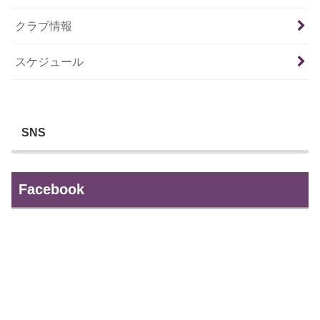
クラブ情報
スケジュール
SNS
Facebook