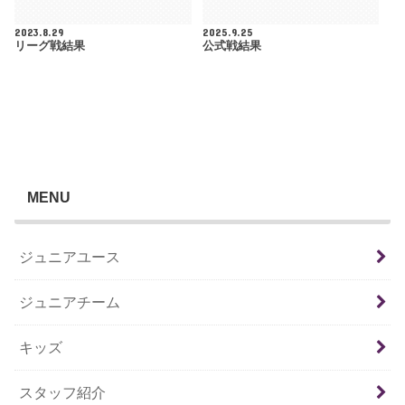
2023.8.29
2025.9.25
リーグ戦結果
公式戦結果
MENU
ジュニアユース
ジュニアチーム
キッズ
スタッフ紹介