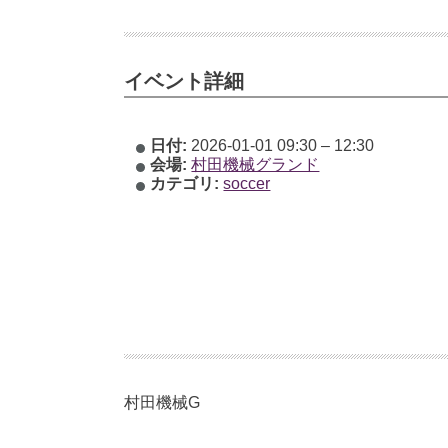
イベント詳細
日付:
2026-01-01 09:30
–
12:30
会場:
村田機械グランド
カテゴリ:
soccer
村田機械G