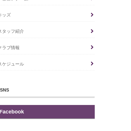
キッズ
スタッフ紹介
クラブ情報
スケジュール
SNS
Facebook