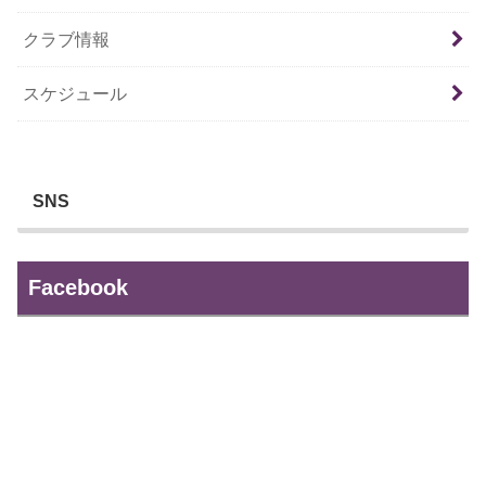
クラブ情報
スケジュール
SNS
Facebook