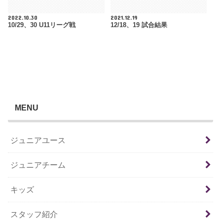
2022.10.30
2021.12.19
10/29、30 U11リーグ戦
12/18、19 試合結果
MENU
ジュニアユース
ジュニアチーム
キッズ
スタッフ紹介