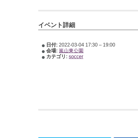
イベント詳細
日付:
2022-03-04 17:30
–
19:00
会場:
嵐山東公園
カテゴリ:
soccer