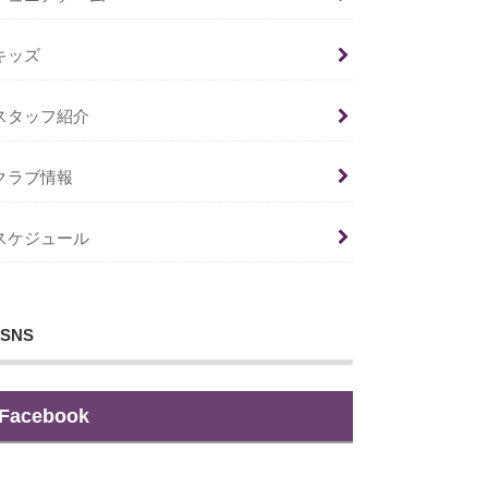
キッズ
スタッフ紹介
クラブ情報
スケジュール
SNS
Facebook