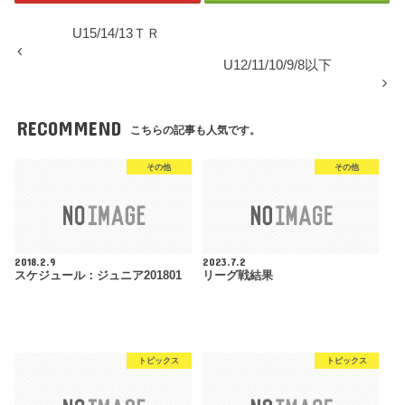
U15/14/13ＴＲ
U12/11/10/9/8以下
RECOMMEND
こちらの記事も人気です。
その他
その他
2018.2.9
2023.7.2
スケジュール：ジュニア201801
リーグ戦結果
トピックス
トピックス