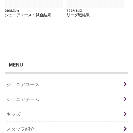
2018.3.16
2024.5.13
ジュニアユース：試合結果
リーグ戦結果
MENU
ジュニアユース
ジュニアチーム
キッズ
スタッフ紹介