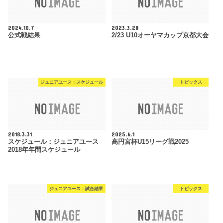
2024.10.7
2023.3.28
公式戦結果
2/23 U10オーヤマカップ京都大会
ジュニアユース：スケジュール
トピックス
2018.3.31
2025.6.1
スケジュール：ジュニアユース
高円宮杯U15リーグ戦2025
2018年年間スケジュール
ジュニアユース：試合結果
トピックス