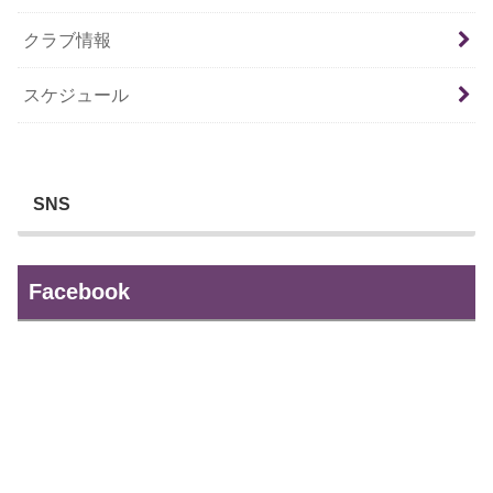
クラブ情報
スケジュール
SNS
Facebook