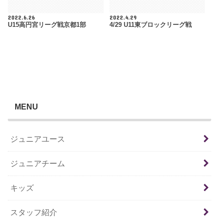
2022.6.26
2022.4.29
U15高円宮リーグ戦京都1部
4/29 U11東ブロックリーグ戦
MENU
ジュニアユース
ジュニアチーム
キッズ
スタッフ紹介