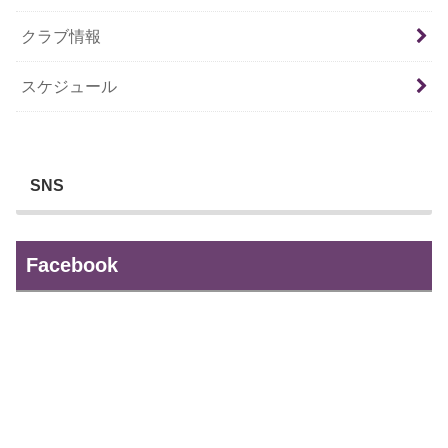
クラブ情報
スケジュール
SNS
Facebook