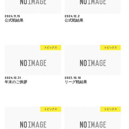
2024.11.15
2024.12.2
公式戦結果
公式戦結果
トピックス
トピックス
2024.12.31
2023.10.10
年末のご挨拶
リーグ戦結果
トピックス
トピックス