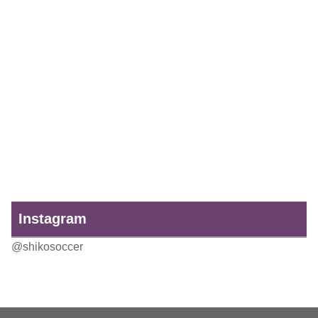
Instagram
@shikosoccer