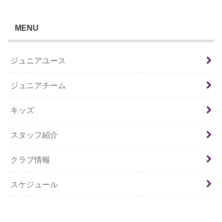
MENU
ジュニアユース
ジュニアチーム
キッズ
スタッフ紹介
クラブ情報
スケジュール