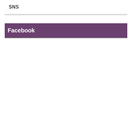
SNS
Facebook