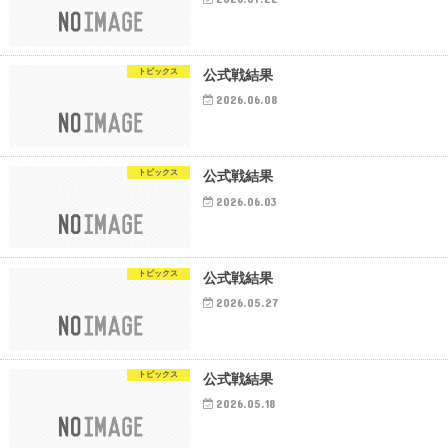
トピックス
公式戦結果
2026.06.08
トピックス
公式戦結果
2026.06.03
トピックス
公式戦結果
2026.05.27
トピックス
公式戦結果
2026.05.18