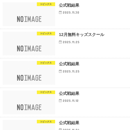
トピックス
公式戦結果
2025.11.30
トピックス
12月無料キッズスクール
2025.11.25
トピックス
公式戦結果
2025.11.25
トピックス
公式戦結果
2025.11.12
トピックス
公式戦結果
2025.11.04