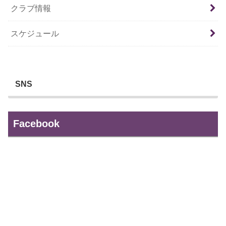
クラブ情報
スケジュール
SNS
Facebook