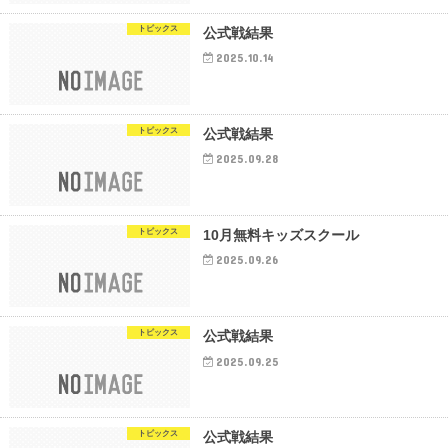
トピックス
公式戦結果
2025.10.14
トピックス
公式戦結果
2025.09.28
トピックス
10月無料キッズスクール
2025.09.26
トピックス
公式戦結果
2025.09.25
トピックス
公式戦結果