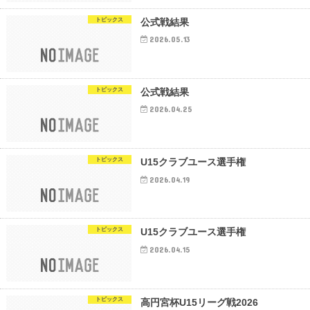
トピックス
公式戦結果
2026.05.13
トピックス
公式戦結果
2026.04.25
トピックス
U15クラブユース選手権
2026.04.19
トピックス
U15クラブユース選手権
2026.04.15
トピックス
高円宮杯U15リーグ戦2026