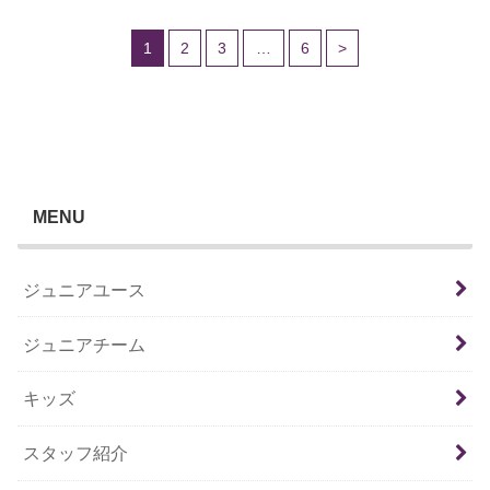
1
2
3
…
6
>
MENU
ジュニアユース
ジュニアチーム
キッズ
スタッフ紹介