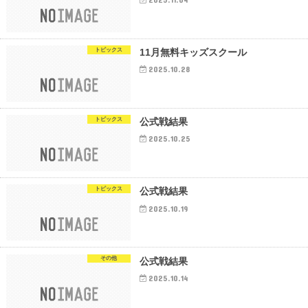
トピックス
11月無料キッズスクール
2025.10.28
トピックス
公式戦結果
2025.10.25
トピックス
公式戦結果
2025.10.19
その他
公式戦結果
2025.10.14