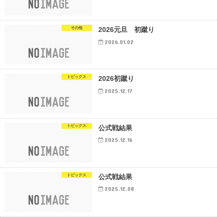
その他
2026元旦 初蹴り
2026.01.02
トピックス
2026初蹴り
2025.12.17
トピックス
公式戦結果
2025.12.16
トピックス
公式戦結果
2025.12.08