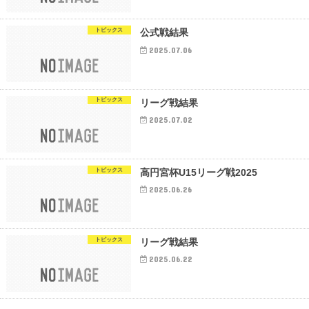
トピックス
公式戦結果
2025.07.06
トピックス
リーグ戦結果
2025.07.02
トピックス
高円宮杯U15リーグ戦2025
2025.06.26
トピックス
リーグ戦結果
2025.06.22