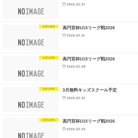
2026.03.21
トピックス
高円宮杯U15リーグ戦2026
2026.03.15
トピックス
高円宮杯U15リーグ戦2026
2026.03.08
トピックス
3月無料キッズスクール予定
2026.03.03
トピックス
高円宮杯U15リーグ戦2026
2026.03.02