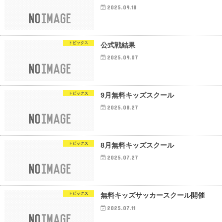
2025.09.18
トピックス
公式戦結果
2025.09.07
トピックス
9月無料キッズスクール
2025.08.27
トピックス
8月無料キッズスクール
2025.07.27
トピックス
無料キッズサッカースクール開催
2025.07.11