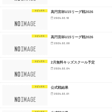
トピックス
高円宮杯U15リーグ戦2026
2026.02.18
トピックス
高円宮杯U15リーグ戦2026
2026.02.08
トピックス
2月無料キッズスクール予定
2026.02.04
トピックス
公式戦結果
2026.02.01
トピックス