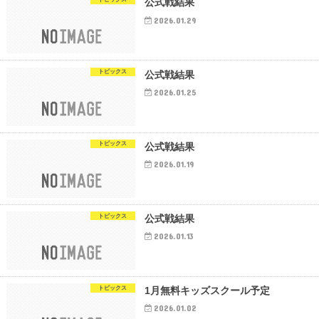
公式戦結果
2026.01.29
トピックス
公式戦結果
2026.01.25
トピックス
公式戦結果
2026.01.19
トピックス
公式戦結果
2026.01.13
トピックス
1月無料キッズスクール予定
2026.01.02