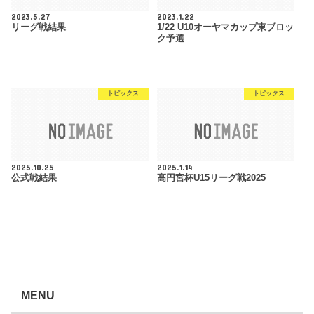
2023.5.27
2023.1.22
リーグ戦結果
1/22 U10オーヤマカップ東ブロッ
ク予選
トピックス
トピックス
2025.10.25
2025.1.14
公式戦結果
高円宮杯U15リーグ戦2025
MENU