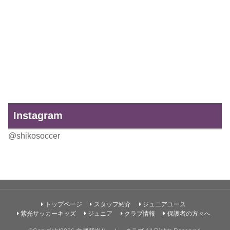
Instagram
@shikosoccer
トップページ
スタッフ紹介
ジュニアユース
紫光サッカーキッズ
ジュニア
クラブ情報
保護者の方々へ