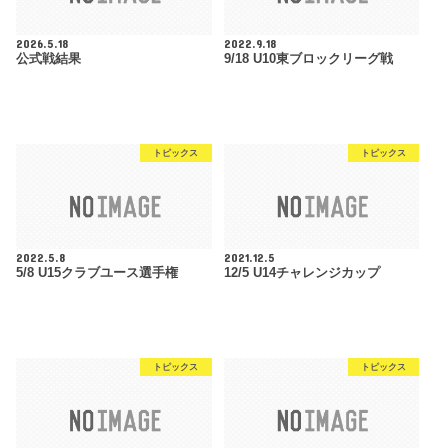
2026.5.18
2022.9.18
公式戦結果
9/18 U10東ブロックリーグ戦
トピックス
トピックス
2022.5.8
2021.12.5
5/8 U15クラブユース選手権
12/5 U14チャレンジカップ
トピックス
トピックス