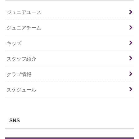
ジュニアユース
ジュニアチーム
キッズ
スタッフ紹介
クラブ情報
スケジュール
SNS