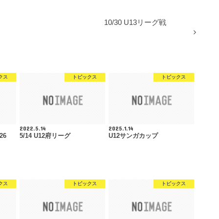
10/30 U13リーグ戦
クス
トピックス
トピックス
2022.5.14
2025.1.14
26
5/14 U12府リーグ
U12サンガカップ
クス
トピックス
トピックス