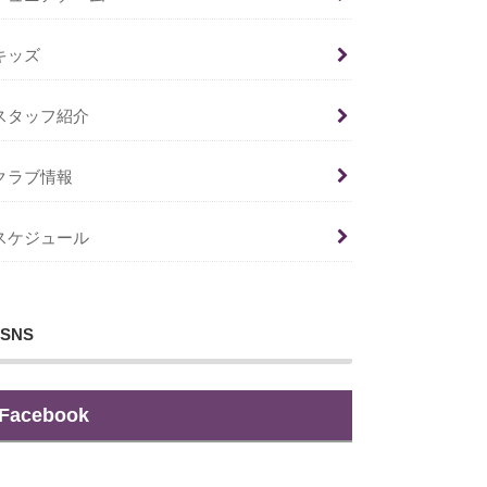
キッズ
スタッフ紹介
クラブ情報
スケジュール
SNS
Facebook