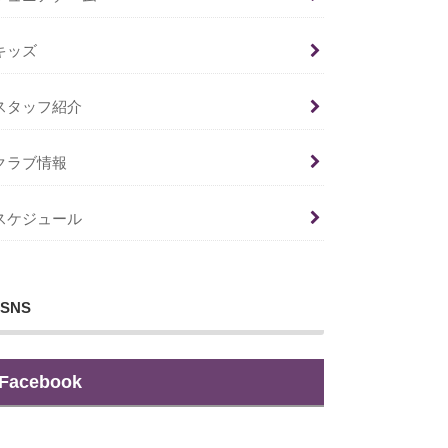
キッズ
スタッフ紹介
クラブ情報
スケジュール
SNS
Facebook