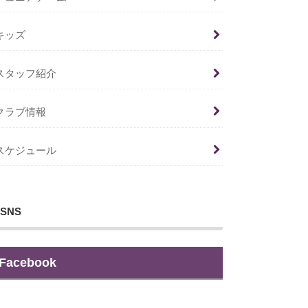
キッズ
スタッフ紹介
クラブ情報
スケジュール
SNS
Facebook