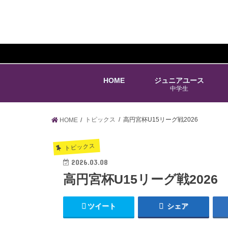
HOME
ジュニアユース
中学生
トピックス
高円宮杯U15リーグ戦2026
HOME
トピックス
2026.03.08
高円宮杯U15リーグ戦2026
ツイート
シェア