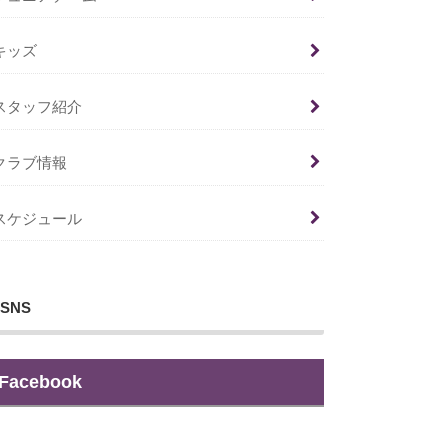
キッズ
スタッフ紹介
クラブ情報
スケジュール
SNS
Facebook