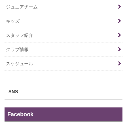
ジュニアチーム
キッズ
スタッフ紹介
クラブ情報
スケジュール
SNS
Facebook