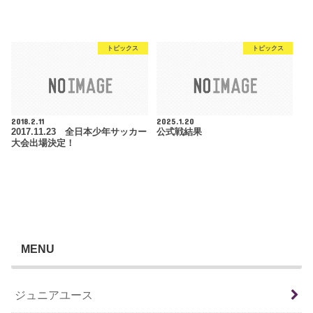
トピックス
トピックス
2018.2.11
2025.1.20
2017.11.23 全日本少年サッカー
公式戦結果
大会出場決定！
MENU
ジュニアユース