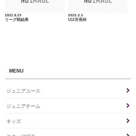
2023.8.29
2025.2.5
リーグ戦結果
U11市長杯
MENU
ジュニアユース
ジュニアチーム
キッズ