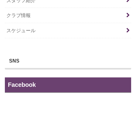
スタッフ紹介
クラブ情報
スケジュール
SNS
Facebook