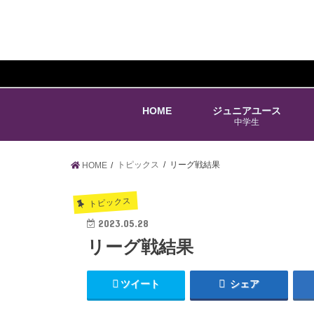
HOME
ジュニアユース
中学生
トピックス
リーグ戦結果
HOME
トピックス
2023.05.28
リーグ戦結果
ツイート
シェア