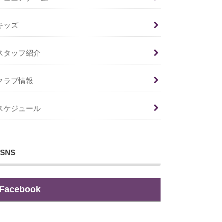
キッズ
スタッフ紹介
クラブ情報
スケジュール
SNS
Facebook