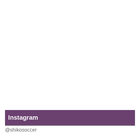
Instagram
@shikosoccer