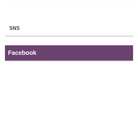
SNS
Facebook