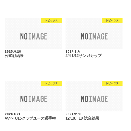
トピックス
トピックス
2025.9.28
2024.2.4
公式戦結果
2/4 U12サンガカップ
トピックス
トピックス
2024.4.21
2021.12.19
4/7〜 U15クラブユース選手権
12/18、19 試合結果