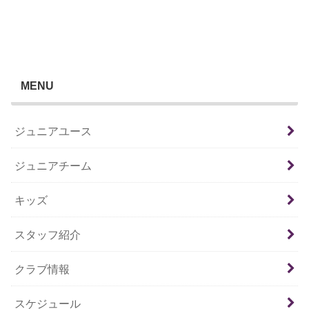
MENU
ジュニアユース
ジュニアチーム
キッズ
スタッフ紹介
クラブ情報
スケジュール