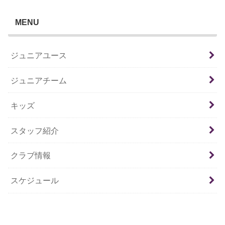
MENU
ジュニアユース
ジュニアチーム
キッズ
スタッフ紹介
クラブ情報
スケジュール