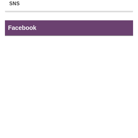
SNS
Facebook