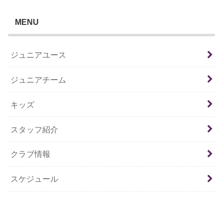
MENU
ジュニアユース
ジュニアチーム
キッズ
スタッフ紹介
クラブ情報
スケジュール