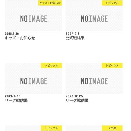
キッズ：お知らせ
トピックス
2018.3.16
2024.9.8
キッズ：お知らせ
公式戦結果
トピックス
トピックス
2024.6.30
2023.12.25
リーグ戦結果
リーグ戦結果
トピックス
その他