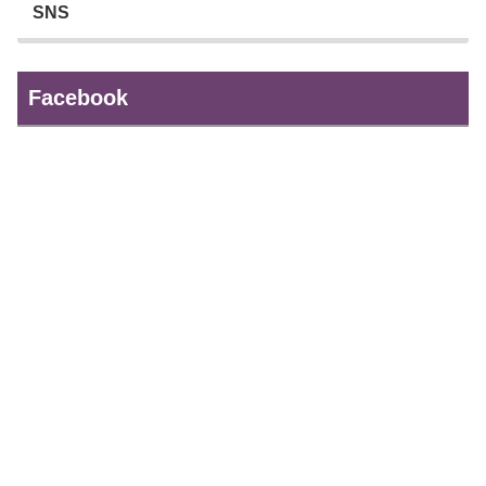
SNS
Facebook